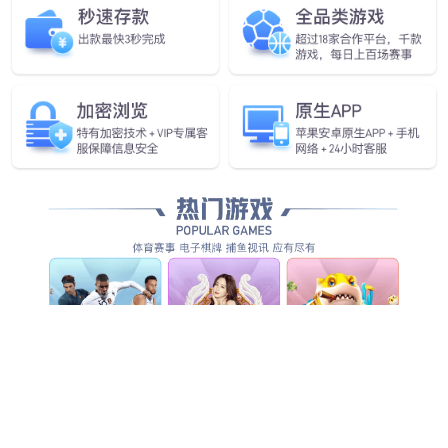
量、高性能数据读写与低功耗等特
公海555000|官方网站 R724 高性能
性。
存储服务器
公海555000集团 公海555000|官方网站
R724高性能存储服务器是公海555000集团
数码基于鲲鹏基础硬件推出的新一代存储服
务器。其具备海量存储容量、
高性能数据处理与低功耗等特性。
公海555000|官方网站 RK2210 通用
服务器
公海555000集团 公海555000|官方网站
RK2210通用服务器是公海555000集团数码
基于鲲鹏基础硬件推出的新一代数据中心服
务器。其具备高效能计算、安全可靠
与开放生态兼容等特性。
公海555000|官方网站 RK5210 高性
能存储服务器
公海555000集团 公海555000|官方网站
RK5210高性能存储服务器是公海555000集
团数码基于鲲鹏基础硬件推出的新一代存储