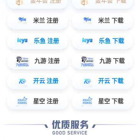
公海555000|官方网站 R721 高密服
务器
公海555000集团 公海555000|官方网站
R721高密服务器是公海555000集团数码基
于鲲鹏基础硬件推出的新一代高密度计算设
备。其具备高效能计算、安全可
靠与开放生态优势。
公海555000|官方网站 R822 高性能
服务器
公海555000集团 公海555000|官方网站
R822高性能服务器是公海555000集团数码
基于鲲鹏基础硬件推出的新一代数据中心服
务器。其具备高计算密度、
高能效比与多元扩展能力。
公海555000|官方网站 R524 存储服
务器
公海555000集团 公海555000|官方网站
R524存储服务器是公海555000集团数码基
于鲲鹏基础硬件推出的新一代存储解决方案
型产品。其具备海量存储容